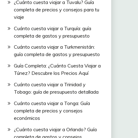
¿Cuánto cuesta viajar a Tuvalu? Guía
completa de precios y consejos para tu
viaje
Cuánto cuesta viajar a Turquía: guía
completa de gastos y presupuesto
Cuánto cuesta viajar a Turkmenistán:
guía completa de gastos y presupuesto
Guía Completa: ¿Cuánto Cuesta Viajar a
Túnez? Descubre los Precios Aquí
Cuánto cuesta viajar a Trinidad y
Tobago: guía de presupuesto detallada
Cuánto cuesta viajar a Tonga: Guía
completa de precios y consejos
económicos
¿Cuánto cuesta viajar a Orlando? Guía
completa de gastos y consejos