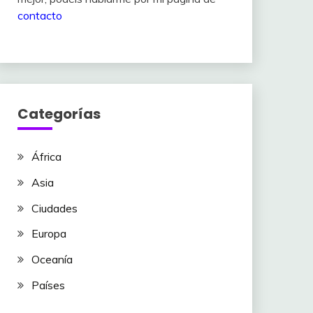
contacto
Categorías
África
Asia
Ciudades
Europa
Oceanía
Países