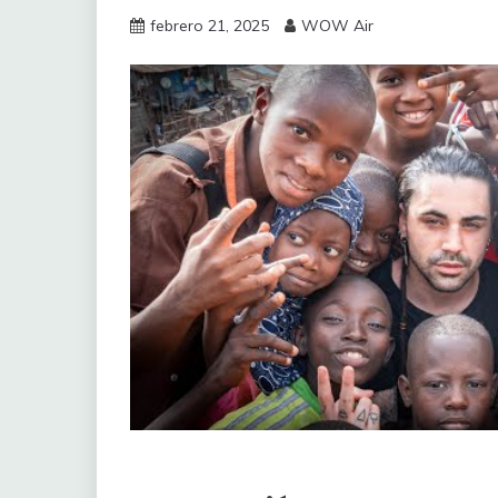
febrero 21, 2025
WOW Air