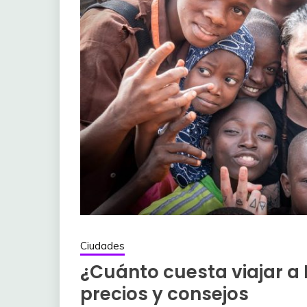
Ciudades
¿Cuánto cuesta viajar a
precios y consejos