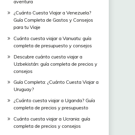
aventura
¿Cuánto Cuesta Viajar a Venezuela?
Guía Completa de Gastos y Consejos
para tu Viaje
Cuánto cuesta viajar a Vanuatu: guía
completa de presupuesto y consejos
Descubre cuánto cuesta viajar a
Uzbekistán: guía completa de precios y
consejos
Guía Completa: ¿Cuánto Cuesta Viajar a
Uruguay?
¿Cuánto cuesta viajar a Uganda? Guía
completa de precios y presupuesto
Cuánto cuesta viajar a Ucrania: guía
completa de precios y consejos