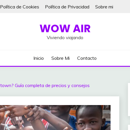
Política de Cookies
Política de Privacidad
Sobre mi
WOW AIR
Viviendo viajando
Inicio
Sobre Mi
Contacto
etown? Guía completa de precios y consejos