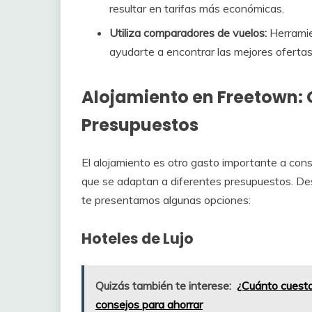
resultar en tarifas más económicas.
Utiliza comparadores de vuelos:
Herramie
ayudarte a encontrar las mejores ofertas
Alojamiento en Freetown: 
Presupuestos
El alojamiento es otro gasto importante a con
que se adaptan a diferentes presupuestos. D
te presentamos algunas opciones:
Hoteles de Lujo
Quizás también te interese:
¿Cuánto cuesta
consejos para ahorrar