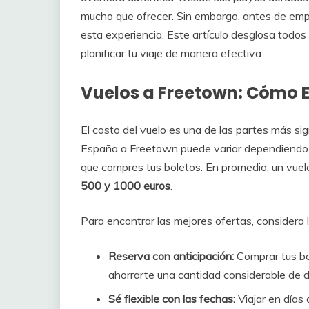
mucho que ofrecer. Sin embargo, antes de empa
esta experiencia. Este artículo desglosa todo
planificar tu viaje de manera efectiva.
Vuelos a Freetown: Cómo E
El costo del vuelo es una de las partes más sig
España a Freetown puede variar dependiendo de
que compres tus boletos. En promedio, un vuel
500 y 1000 euros
.
Para encontrar las mejores ofertas, considera 
Reserva con anticipación:
Comprar tus bo
ahorrarte una cantidad considerable de d
Sé flexible con las fechas:
Viajar en días