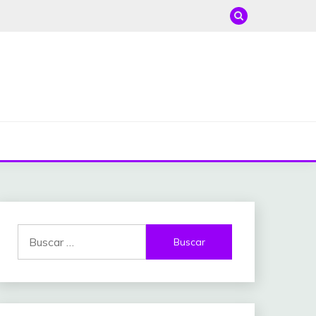
Buscar: