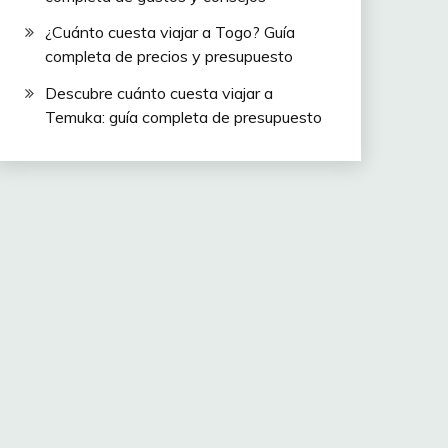
¿Cuánto cuesta viajar a Togo? Guía
completa de precios y presupuesto
Descubre cuánto cuesta viajar a
Temuka: guía completa de presupuesto