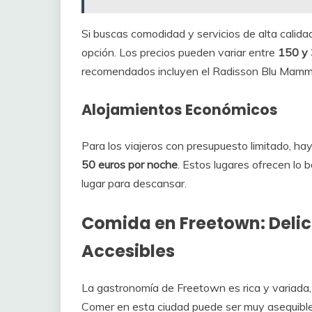
Si buscas comodidad y servicios de alta calida
opción. Los precios pueden variar entre
150 y 
recomendados incluyen el Radisson Blu Mammy
Alojamientos Económicos
Para los viajeros con presupuesto limitado, ha
50 euros por noche
. Estos lugares ofrecen lo 
lugar para descansar.
Comida en Freetown: Delici
Accesibles
La gastronomía de Freetown es rica y variada, 
Comer en esta ciudad puede ser muy asequible 