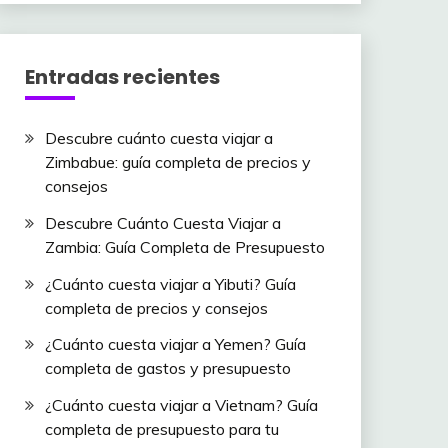
Entradas recientes
Descubre cuánto cuesta viajar a
Zimbabue: guía completa de precios y
consejos
Descubre Cuánto Cuesta Viajar a
Zambia: Guía Completa de Presupuesto
¿Cuánto cuesta viajar a Yibuti? Guía
completa de precios y consejos
¿Cuánto cuesta viajar a Yemen? Guía
completa de gastos y presupuesto
¿Cuánto cuesta viajar a Vietnam? Guía
completa de presupuesto para tu