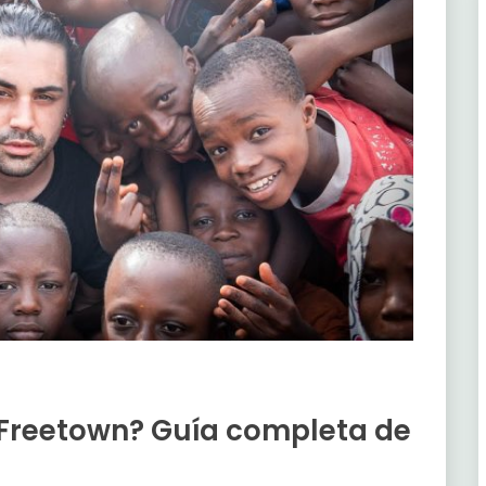
 Freetown? Guía completa de